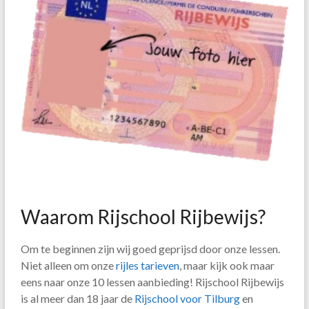
Waarom Rijschool Rijbewijs?
Om te beginnen zijn wij goed geprijsd door onze lessen.
Niet alleen om onze
rijles tarieven
, maar kijk ook maar
eens naar onze 10 lessen aanbieding! Rijschool Rijbewijs
is al meer dan 18 jaar de
Rijschool voor Tilburg
en