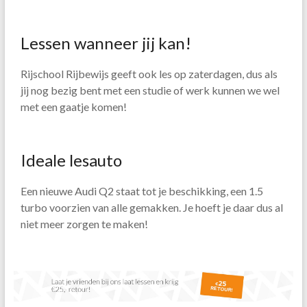
Lessen wanneer jij kan!
Rijschool Rijbewijs geeft ook les op zaterdagen, dus als
jij nog bezig bent met een studie of werk kunnen we wel
met een gaatje komen!
Ideale lesauto
Een nieuwe Audi Q2 staat tot je beschikking, een 1.5
turbo voorzien van alle gemakken. Je hoeft je daar dus al
niet meer zorgen te maken!