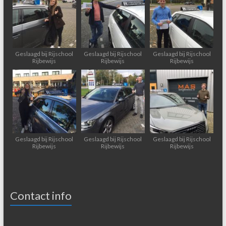
Geslaagd bij Rijschool
Geslaagd bij Rijschool
Geslaagd bij Rijschool
Rijbewijs
Rijbewijs
Rijbewijs
Geslaagd bij Rijschool
Geslaagd bij Rijschool
Geslaagd bij Rijschool
Rijbewijs
Rijbewijs
Rijbewijs
Contact info